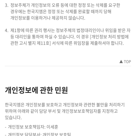
정보주체가 개인정보의 오류 등에 대한 정정 또는 삭제를 요구한
경우에는 한국지엠은 정정 또는 삭제를 완료할 때까지 당해
개인정보를 이용하거나 제공하지 않습니다.
제1항에 따른 권리 행사는 정보주체의 법정대리인이나 위임을 받은 자
등 대리인을 통하여 하실 수 있습니다. 이 경우 [개인정보 처리 방법에
관한 고시 별지 제11호] 서식에 따른 위임장을 제출하셔야 합니다.
▲ TOP
개인정보에 관한 민원
한국지엠은 개인정보를 보호하고 개인정보와 관련한 불만을 처리하기
위하여 아래와 같이 담당 부서 및 개인정보보호책임자를 지정하고
있습니다.
개인정보 보호책임자: 이세훈
개인정보 담당부서: 개인정보 보호팀