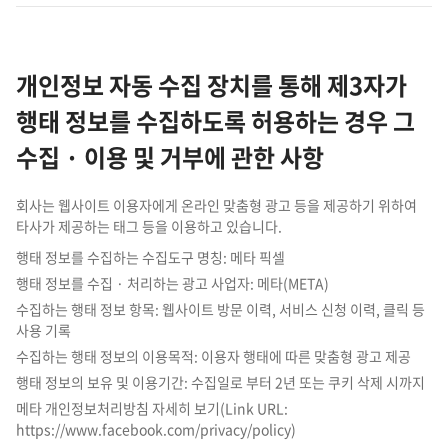
개인정보 자동 수집 장치를 통해 제3자가
행태 정보를 수집하도록 허용하는 경우 그
수집 · 이용 및 거부에 관한 사항
회사는 웹사이트 이용자에게 온라인 맞춤형 광고 등을 제공하기 위하여
타사가 제공하는 태그 등을 이용하고 있습니다.
행태 정보를 수집하는 수집도구 명칭: 메타 픽셀
행태 정보를 수집 · 처리하는 광고 사업자: 메타(META)
수집하는 행태 정보 항목: 웹사이트 방문 이력, 서비스 신청 이력, 클릭 등
사용 기록
수집하는 행태 정보의 이용목적: 이용자 행태에 따른 맞춤형 광고 제공
행태 정보의 보유 및 이용기간: 수집일로 부터 2년 또는 쿠키 삭제 시까지
메타 개인정보처리방침 자세히 보기(Link URL:
https://www.facebook.com/privacy/policy)