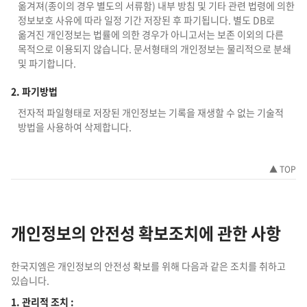
옮겨져(종이의 경우 별도의 서류함) 내부 방침 및 기타 관련 법령에 의한
정보보호 사유에 따라 일정 기간 저장된 후 파기됩니다. 별도 DB로
옮겨진 개인정보는 법률에 의한 경우가 아니고서는 보존 이외의 다른
목적으로 이용되지 않습니다. 문서형태의 개인정보는 물리적으로 분쇄
및 파기합니다.
2. 파기방법
전자적 파일형태로 저장된 개인정보는 기록을 재생할 수 없는 기술적
방법을 사용하여 삭제합니다.
▲ TOP
개인정보의 안전성 확보조치에 관한 사항
한국지엠은 개인정보의 안전성 확보를 위해 다음과 같은 조치를 취하고
있습니다.
1. 관리적 조치 :