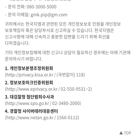
문의 전화: 080-3000-5000
문의 이메일: gmk.pip@gm.com
귀하께서는 한국지엠과 관련된 모든 개인정보보호 민원을 개인정보
보호책임자 혹은 담당부서로 신고하실 수 있습니다. 한국지엠은
신고사항에 대해 신속하고 충분한 답변을 드리기 위해 최선을
다하겠습니다.
기타 개인정보침해에 대한 신고나 상담이 필요하신 경우에는 아래 기관에
문의하시기 바랍니다.
1. 개인정보분쟁조정위원회
(http://privacy.kisa.or.kr / (국번없이) 118)
2. 정보보호마크인증위원회
(http://www.eprivacy.or.kr / 02-550-9531~2)
3. 대검찰청 첨단범죄수사과
(http://www.spo.go.kr / 02-3480-2000)
4. 경찰청 사이버테러대응센터
(http://www.netan.go.kr / 1566-0112)
▲ TOP