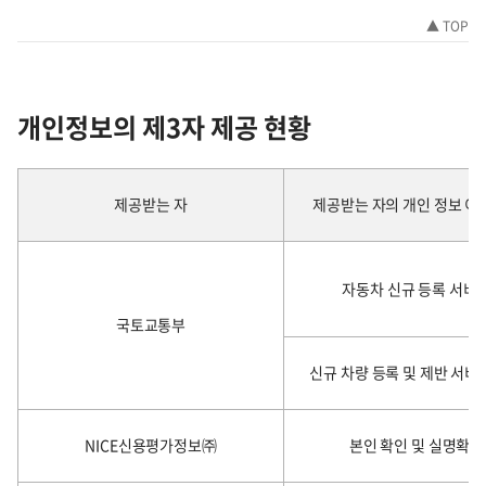
▲ TOP
개인정보의 제3자 제공 현황
약
관
제공받는 자
제공받는 자의 개인 정보 이
자동차 신규 등록 서비
국토교통부
신규 차량 등록 및 제반 서비
NICE신용평가정보㈜
본인 확인 및 실명확인