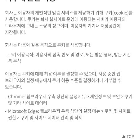
회사는 이용자의 개별적인 맞춤 서비스를 제공하기 위해 쿠키(cookie)를
사용합니다. 쿠키는 회사 웹사이트 운영에 이용되는 서버가 이용자의
브라우저에 보내는 소량의 정보이며, 이용자의 기기내 저장공간에
저장됩니다.
회사는 다음와 같은 목적으로 쿠키를 사용합니다.
쿠키 이용목적: 이용자의 접속 빈도 및 경로, 또는 방문 형태, 방문 시간
등 분석
이용자는 쿠키에 대해 허용 여부를 결정할 수 있으며, 사용 중인 웹
브라우저의 설정 메뉴에서 쿠키 허용 수준을 결정하거나 거부할 수
있습니다.
Chrome: 웹브라우저 우측 상단의 설정메뉴 > 개인정보 및 보안 > 쿠키
및 기타 사이트 데이터
Microsoft Edge: 웹브라우저 우측 상단의 설정 메뉴 > 쿠키 및 사이트
권한 > 쿠키 및 사이트 데이터 관리 및 삭제
▲ TOP