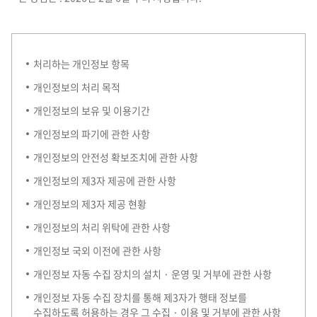
처리하는 개인정보 항목
개인정보의 처리 목적
개인정보의 보유 및 이용기간
개인정보의 파기에 관한 사항
개인정보의 안전성 확보조치에 관한 사항
개인정보의 제3자 제공에 관한 사항
개인정보의 제3자 제공 현황
개인정보의 처리 위탁에 관한 사항
개인정보 국외 이전에 관한 사항
개인정보 자동 수집 장치의 설치 · 운영 및 거부에 관한 사항
개인정보 자동 수집 장치를 통해 제3자가 행태 정보를
수집하도록 허용하는 경우 그 수집 · 이용 및 거부에 관한 사항