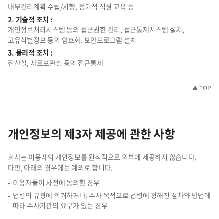
내부관리계획 수립/시행, 정기적 직원 교육 등
2. 기술적 조치 :
개인정보처리시스템 등의 접근권한 관리, 접근통제시스템 설치,
고유식별정보 등의 암호화, 보안프로그램 설치
3. 물리적 조치 :
전산실, 자료보관실 등의 접근통제
▲ TOP
개인정보의 제3자 제공에 관한 사항
회사는 이용자의 개인정보를 원칙적으로 외부에 제공하지 않습니다.
다만, 아래의 경우에는 예외로 합니다.
이용자들이 사전에 동의한 경우
법령의 규정에 의거하거나, 수사 목적으로 법령에 정해진 절차와 방법에
따라 수사기관의 요구가 있는 경우