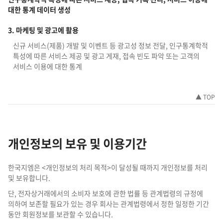
대한 통계 데이터 생성
3. 마케팅 및 광고에 활용
신규 서비스(제품) 개발 및 이벤트 등 광고성 정보 전달, 인구통계학적
특성에 따른 서비스 제공 및 광고 게재, 접속 빈도 파악 또는 고객의
서비스 이용에 대한 통계
▲ TOP
개인정보의 보유 및 이용기간
한국지엠은 <개인정보의 처리 목적>이 달성될 때까지 개인정보를 처리
및 보유합니다.
단, 전자상거래에서의 소비자 보호에 관한 법률 등 관계법령의 규정에
의하여 보존할 필요가 있는 경우 회사는 관계법령에서 정한 일정한 기간
동안 회원정보를 보관할 수 있습니다.