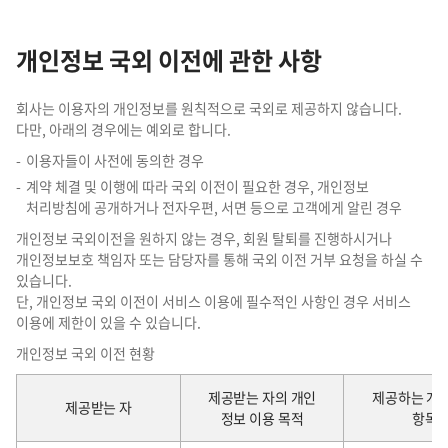
개인정보 국외 이전에 관한 사항
회사는 이용자의 개인정보를 원칙적으로 국외로 제공하지 않습니다.
다만, 아래의 경우에는 예외로 합니다.
이용자들이 사전에 동의한 경우
계약 체결 및 이행에 따라 국외 이전이 필요한 경우, 개인정보
처리방침에 공개하거나 전자우편, 서면 등으로 고객에게 알린 경우
개인정보 국외이전을 원하지 않는 경우, 회원 탈퇴를 진행하시거나
개인정보보호 책임자 또는 담당자를 통해 국외 이전 거부 요청을 하실 수
있습니다.
단, 개인정보 국외 이전이 서비스 이용에 필수적인 사항인 경우 서비스
이용에 제한이 있을 수 있습니다.
개인정보 국외 이전 현황
개
제공받는 자의 개인
제공하는 개
인
제공받는 자
정보 이용 목적
항목
정
보