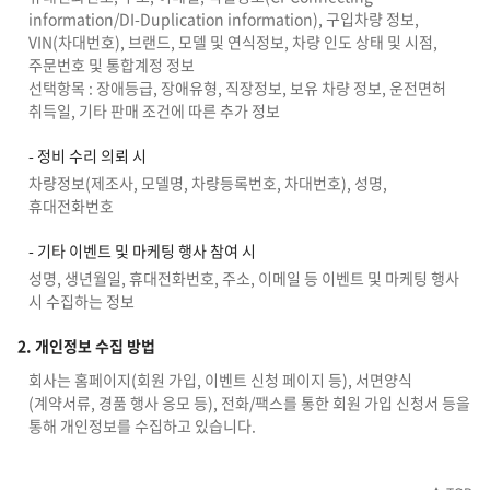
information/DI-Duplication information), 구입차량 정보,
VIN(차대번호), 브랜드, 모델 및 연식정보, 차량 인도 상태 및 시점,
주문번호 및 통합계정 정보
선택항목 : 장애등급, 장애유형, 직장정보, 보유 차량 정보, 운전면허
취득일, 기타 판매 조건에 따른 추가 정보
- 정비 수리 의뢰 시
차량정보(제조사, 모델명, 차량등록번호, 차대번호), 성명,
휴대전화번호
- 기타 이벤트 및 마케팅 행사 참여 시
성명, 생년월일, 휴대전화번호, 주소, 이메일 등 이벤트 및 마케팅 행사
시 수집하는 정보
2. 개인정보 수집 방법
회사는 홈페이지(회원 가입, 이벤트 신청 페이지 등), 서면양식
(계약서류, 경품 행사 응모 등), 전화/팩스를 통한 회원 가입 신청서 등을
통해 개인정보를 수집하고 있습니다.