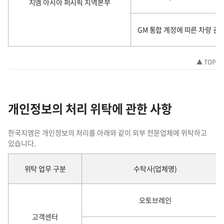
지엠 아시아 퍼시픽 지역본부
GM 통합 계정에 따른 차량 관
▲ TOP
개인정보의 처리 위탁에 관한 사항
한국지엠은 개인정보의 처리를 아래와 같이 외부 전문업체에 위탁하고
있습니다.
약
위탁 업무 구분
수탁사(업체명)
관
오토브레인
고객센터