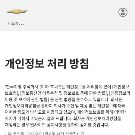
개인정보 처리 방침
'한국지엠 주식회사'(이하 '회사')는 개인정보를 처리함에 있어 [개인정보
보호법], [정보통신망 이용촉진 및 정보보호 등에 관한 법률], [신용정보의
이용 및 보호에 관한 법률] 등 관련 법령을 준수하고 있습니다. 회사는
개인정보처리방침을 통하여 회사가 수집 및 제공 받는 개인정보에 대해
어떠한 용도와 방식으로 이용되고 있으며, 개인정보보호를 위해 어떤한
조치가 취해지고 있는지 알려 드립니다. 회사는 개인정보처리방침을
개정하는 경우 웹사이트 공지사항을 통하여 공지할 것입니다.
• 본 방침은 : 2026년 2월 6일 부터 시행됩니다.