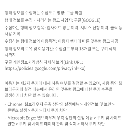
행태 정보를 수집하는 수집도구 명칭: 구글 픽셀
행태 정보를 수집 · 처리하는 광고 사업자: 구글(GOOGLE)
수집하는 행태 정보 항목: 웹사이트 방문 이력, 서비스 신청 이력, 클릭 등
사용 기록
수집하는 행태 정보의 이용목적: 이용자 행태에 따른 맞춤형 광고 제공
행태 정보의 보유 및 이용기간: 수집일로 부터 18개월 또는 쿠키 삭제
시까지
구글 개인정보처리방침 자세히 보기(Link URL:
https://policies.google.com/privacy?hl=ko)
이용자는 제3자 쿠키에 대해 허용 여부를 결정할 수 있으며, 사용 중인 웹
브라우저의 설정 메뉴에서 온라인 맞춤형 광고에 대한 쿠키 수준을
결정하거나 차단 할 수 있습니다.
Chrome: 웹브라우저 우측 상단의 설정메뉴 > 개인정보 및 보안 >
콘텐츠 설정 > 쿠키 > 타사 쿠키 차단
Microsoft Edge: 웹브라우저 우측 상단의 설정 메뉴 > 쿠키 및 사이트
권한 > 쿠키 및 사이트 데이터 관리 및 삭제 > 타사 쿠키 차단