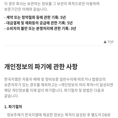
이 경우 회사는 보관하는 정보를 그 보관의 목적으로만 이용하며
보존기간은 아래와 같습니다.
- 계약 또는 청약철회 등에 관한 기록: 5년
- 대금결제 및 재화등의 공급에 관한 기록: 5년
- 소비자의 불만 또는 분쟁처리에 관한 기록: 3년
▲ TOP
개인정보의 파기에 관한 사항
한국지엠은 자동차 매매 및 정비보증 일반수리에 따르거나 법령상의
보존의무가 있는 경우를 제외하고는 <개인정보의 처리 목적>이 달성되면
해당 개인정보를 지체 없이 파기합니다. 파기절차 및 방법은 다음과
같습니다.
1. 파기절차
정보주체가 한국지엠에 제공한 정보는 목적이 달성된 후 별도의 DB로