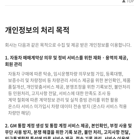
▲ TOP
개인정보의 처리 목적
회사는 다음과 같은 목적으로 수집 및 제공 받은 개인정보를 이용합니다.
1. 자동차 매매계약상 의무 및 정비 서비스를 위한 재화 · 용역의 제공,
회원 관리
자동차 구매에 따른 탁송, 임시운행차량 의무보험 가입, 등록대행,
보증수리 및 차량정비 등 차량관리 서비스 제공을 위한 본인확인, 제품
품질개선, 개인맞춤서비스 제공, 분쟁조정을 위한 기록보전, 불만처리
등 민원처리, 고지사항 전달, 서비스에 대한 만족도 조사 등
계약 철회에 따른 계약정보 관리 및 실적 증빙 관리를 위한 활용
온스타 서비스 미가입시 차량 데이터 전송 방지 (온스타 서비스 적용
차량만 해당)
2. GM 통합 계정 생성 및 통합 계정 서비스 제공, 본인확인, 부정 사용 및
무단 사용 방지, 분쟁 해결을 위한 기록 보관, 불만 처리, 고지사항 전달,
인구통계학적 특성에 따른 서비스 제공, 접속 기록 관리, 서비스 이용에