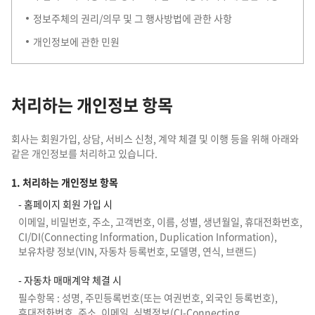
정보주체의 권리/의무 및 그 행사방법에 관한 사항
개인정보에 관한 민원
처리하는 개인정보 항목
회사는 회원가입, 상담, 서비스 신청, 계약 체결 및 이행 등을 위해 아래와
같은 개인정보를 처리하고 있습니다.
1. 처리하는 개인정보 항목
- 홈페이지 회원 가입 시
이메일, 비밀번호, 주소, 고객번호, 이름, 성별, 생년월일, 휴대전화번호,
CI/DI(Connecting Information, Duplication Information),
보유차량 정보(VIN, 자동차 등록번호, 모델명, 연식, 브랜드)
- 자동차 매매계약 체결 시
필수항목 : 성명, 주민등록번호(또는 여권번호, 외국인 등록번호),
휴대전화번호, 주소, 이메일, 식별정보(CI-Connecting