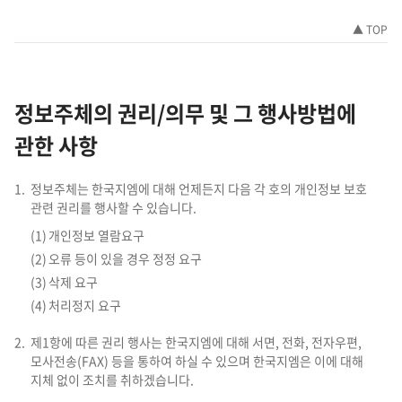
▲ TOP
정보주체의 권리/의무 및 그 행사방법에
관한 사항
정보주체는 한국지엠에 대해 언제든지 다음 각 호의 개인정보 보호
관련 권리를 행사할 수 있습니다.
개인정보 열람요구
오류 등이 있을 경우 정정 요구
삭제 요구
처리정지 요구
제1항에 따른 권리 행사는 한국지엠에 대해 서면, 전화, 전자우편,
모사전송(FAX) 등을 통하여 하실 수 있으며 한국지엠은 이에 대해
지체 없이 조치를 취하겠습니다.