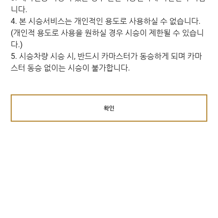
니다.
4. 본 시승서비스는 개인적인 용도로 사용하실 수 없습니다.
(개인적 용도로 사용을 원하실 경우 시승이 제한될 수 있습니
다.)
5. 시승차량 시승 시, 반드시 카마스터가 동승하게 되며 카마
스터 동승 없이는 시승이 불가합니다.
확인