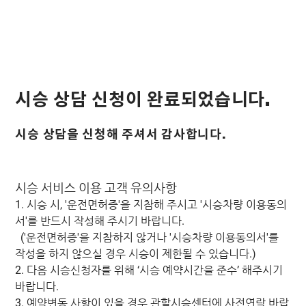
시승 상담 신청이 완료되었습니다.
시승 상담을 신청해 주셔서 감사합니다.
시승 서비스 이용 고객 유의사항
1. 시승 시, '운전면허증'을 지참해 주시고 '시승차량 이용동의
서'를 반드시 작성해 주시기 바랍니다.
('운전면허증'을 지참하지 않거나 '시승차량 이용동의서'를
작성을 하지 않으실 경우 시승이 제한될 수 있습니다.)
2. 다음 시승신청자를 위해 ‘시승 예약시간을 준수’ 해주시기
바랍니다.
3. 예약변동 사항이 있을 경우 관할시승센터에 사전연락 바랍