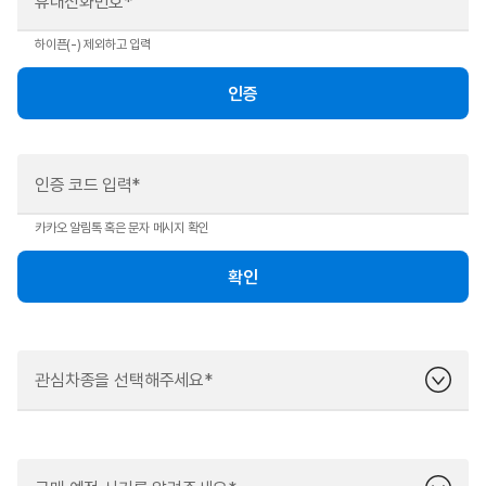
휴대전화번호*
하이픈(-) 제외하고 입력
인증
인증 코드 입력*
카카오 알림톡 혹은 문자 메시지 확인
확인