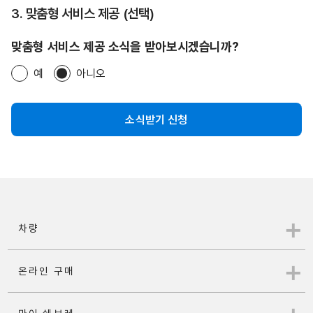
3. 맞춤형 서비스 제공 (선택)
맞춤형 서비스 제공 소식을 받아보시겠습니까?
예
아니오
소식받기 신청