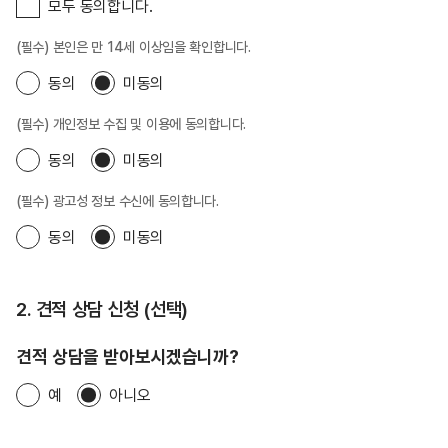
바랍니다.
모두 동의합니다.
(필수) 본인은 만 14세 이상임을 확인합니다.
동의
미동의
(필수) 개인정보 수집 및 이용에 동의합니다.
동의
미동의
(필수) 광고성 정보 수신에 동의합니다.
동의
미동의
2. 견적 상담 신청 (선택)
견적 상담을 받아보시겠습니까?
예
아니오