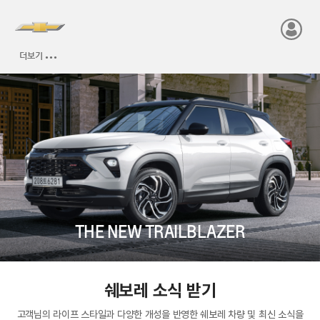
THE NEW TRAILBLAZER
쉐보레 소식 받기
고객님의 라이프 스타일과 다양한 개성을 반영한 쉐보레 차량 및 최신 소식을