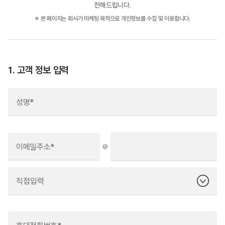
전해드립니다.
※ 본 페이지는 회사가 마케팅 목적으로 개인정보를 수집 및 이용합니다.
1. 고객 정보 입력
성명*
이메일주소*
@