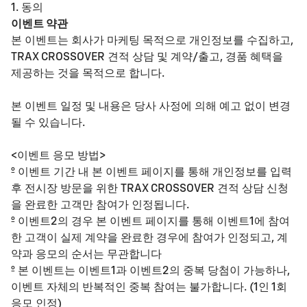
1. 동의
이벤트 약관
본 이벤트는 회사가 마케팅 목적으로 개인정보를 수집하고,
TRAX CROSSOVER 견적 상담 및 계약/출고, 경품 혜택을
제공하는 것을 목적으로 합니다.
본 이벤트 일정 및 내용은 당사 사정에 의해 예고 없이 변경
될 수 있습니다.​
<이벤트 응모 방법>​
º 이벤트 기간 내 본 이벤트 페이지를 통해 개인정보를 입력
후 전시장 방문을 위한 TRAX CROSSOVER 견적 상담 신청
을 완료한 고객만 참여가 인정됩니다.
​º 이벤트2의 경우 본 이벤트 페이지를 통해 이벤트1에 참여
한 고객이 실제 계약을 완료한 경우에 참여가 인정되고, 계
약과 응모의 순서는 무관합니다
º 본 이벤트는 이벤트1과 이벤트2의 중복 당첨이 가능하나,
이벤트 자체의 반복적인 중복 참여는 불가합니다. (1인 1회
응모 인정)