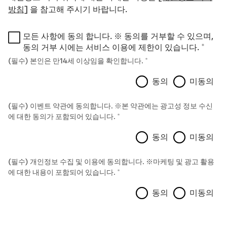
방침]
을 참고해 주시기 바랍니다.
모든 사항에 동의 합니다. ※ 동의를 거부할 수 있으며,
동의 거부 시에는 서비스 이용에 제한이 있습니다.​
(필수) 본인은 만14세 이상임을 확인합니다.
동의
미동의
(필수) 이벤트 약관에 동의합니다. ※본 약관에는 광고성 정보 수신
에 대한 동의가 포함되어 있습니다.
동의
미동의
(필수) 개인정보 수집 및 이용에 동의합니다. ※마케팅 및 광고 활용
에 대한 내용이 포함되어 있습니다.
동의
미동의