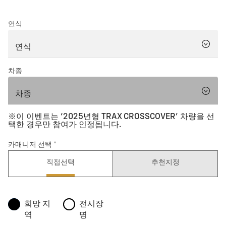
연식
차종
※이 이벤트는 ‘2025년형 TRAX CROSSCOVER’ 차량을 선
택한 경우만 참여가 인정됩니다.
카매니저 선택
직접선택
추천지정
희망 지
전시장
역
명