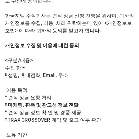
보 수신에 동의합니다.​
한국지엠 주식회사는 견적 상담 신청 진행을 위하여, 귀하의
개인정보를 수집, 이용, 처리 위탁하는데 있어 <개인정보보
호법> 에 따라 귀하의 동의를 받고자 합니다.
개인정보 수집 및 이용에 대한 동의​
<구분/내용>​
수집 항목​
º 성명, 휴대전화, Email, 주소​
이용 목적
​º 견적 상담 요청 처리​
º 마케팅, 판촉 및 광고성 정보 전달
​º 견적 상담 정보 확 인 및 경품 제공​
º TRAX CROSSOVER 계약 및 출고 여부 확인
보유 기간