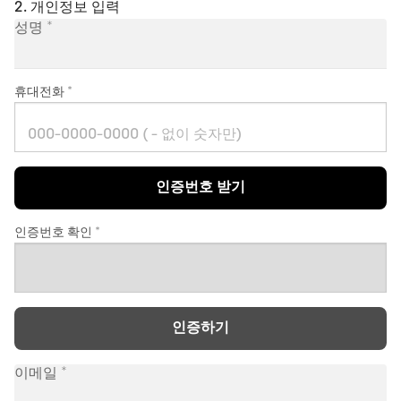
2. 개인정보 입력
성명
휴대전화
인증번호 받기
인증번호 확인
인증하기
이메일