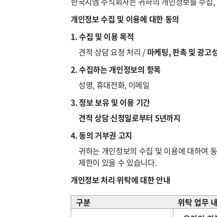
한국지엠 주식회사는 귀하의 개인정보를 수집, 이
개인정보 수집 및 이용에 대한 동의
1. 수집 및 이용 목적
견적 상담 요청 처리 /
마케팅, 판촉 및 광고
2. 수집하는 개인정보의 항목
성명, 휴대전화, 이메일
3. 정보 보유 및 이용 기간
견적 상담 신청일로부터 5년까지
4. 동의 거부권 고지
귀하는 개인정보의 수집 및 이용에 대하여 동
제한이 있을 수 있습니다.
개인정보 처리 위탁에 대한 안내
구분
위탁 업무 