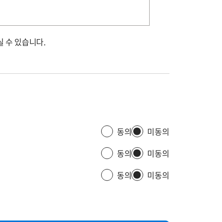
 수 있습니다.
동의
미동의
동의
미동의
동의
미동의