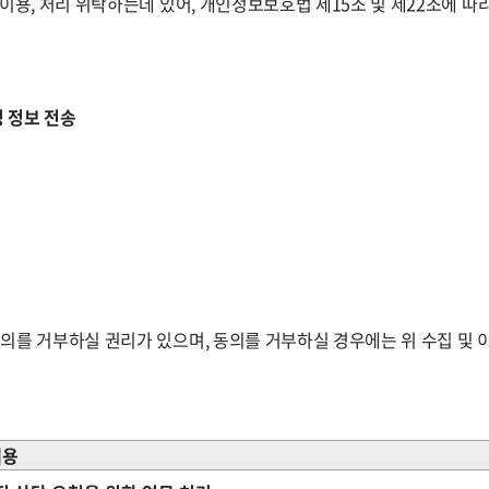
용, 처리 위탁하는데 있어, 개인정보보호법 제15조 및 제22조에 따
성 정보 전송
의를 거부하실 권리가 있으며, 동의를 거부하실 경우에는 위 수집 및 
내용