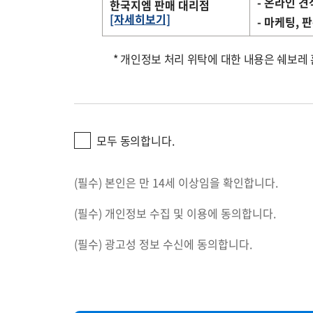
- 온라인 견
한국지엠 판매 대리점
[자세히보기]
- 마케팅, 
* 개인정보 처리 위탁에 대한 내용은 쉐보레
모두 동의합니다.
(필수) 본인은 만 14세 이상임을 확인합니다.
(필수) 개인정보 수집 및 이용에 동의합니다.
(필수) 광고성 정보 수신에 동의합니다.