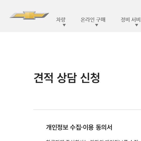
견적 상담 신청
개인정보 수집·이용 동의서