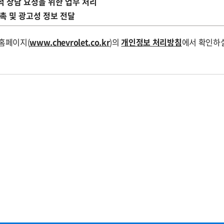
적 상담 요청을 위한 업무 처리
판촉 및 광고성 정보 전달
 홈페이지(
www.chevrolet.co.kr
)의
개인정보 처리방침
에서 확인하실