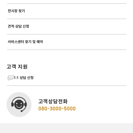
전시장 찾기
견적 상담 신청
서비스센터 찾기 및 예약
고객 지원
1:1 상담 신청
고객상담전화
080-3000-5000