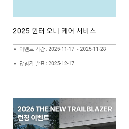
2025 윈터 오너 케어 서비스
이벤트 기간 : 2025-11-17 ~ 2025-11-28
당첨자 발표 : 2025-12-17