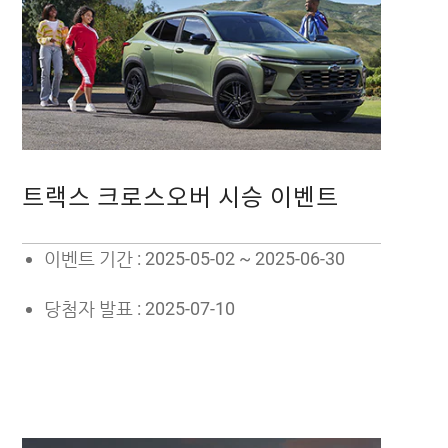
트랙스 크로스오버 시승 이벤트
이벤트 기간 : 2025-05-02 ~ 2025-06-30
당첨자 발표 : 2025-07-10