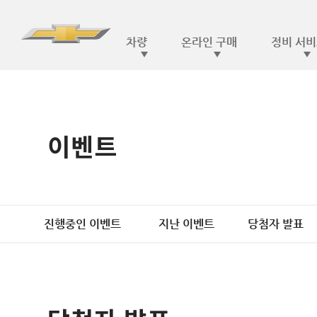
이벤트
진행중인 이벤트
지난 이벤트
당첨자 발표