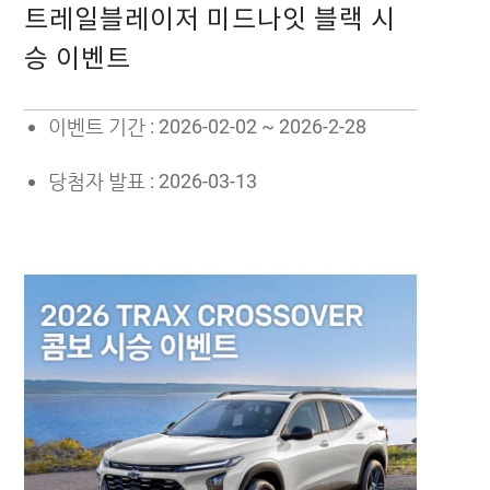
트레일블레이저 미드나잇 블랙 시
승 이벤트
이벤트 기간 : 2026-02-02 ~ 2026-2-28
당첨자 발표 : 2026-03-13