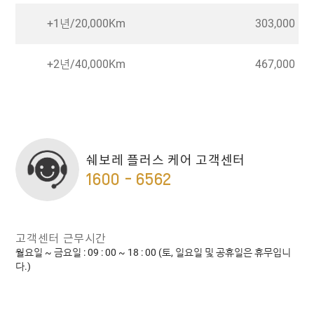
+1년/20,000Km
303,000
+2년/40,000Km
467,000
쉐보레 플러스 케어 고객센터
1600 - 6562
고객센터 근무시간
월요일 ~ 금요일 : 09 : 00 ~ 18 : 00 (토, 일요일 및 공휴일은 휴무입니
다.)