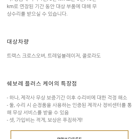
km로 연장된 기간 동안 대상 부품에 대해 무
상수리를 받으실 수 있습니다.
대상차량
트랙스 크로스오버, 트레일블레이저, 콜로라도
쉐보레 플러스 케어의 특장점
- 하나, 제작사 무상 보증기간 이후 수리비에 대한 걱정 해소
- 둘, 수리 시 순정품을 사용하는 인증된 제작사 정비센터를 통
해 무상 서비스를 받을 수 있음
- 셋, 가입비는 적게, 보상은 푸짐하게!