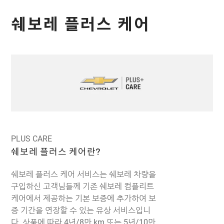
쉐보레 플러스 케어
PLUS CARE
쉐보레 플러스 케어란?
쉐보레 플러스 케어 서비스는 쉐보레 차량을
구입하신 고객님들께 기존 쉐보레 컴플리트
케어에서 제공하는 기본 보증에 추가하여 보
증 기간을 연장할 수 있는 유상 서비스입니
다. 상품에 따라 4년/8만 km 또는 5년/10만