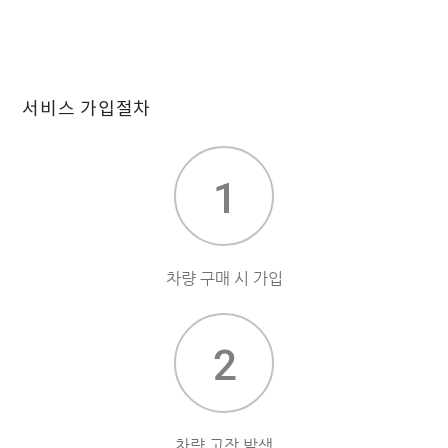
서비스 가입절차
차량 구매 시 가입
차량 고장 발생