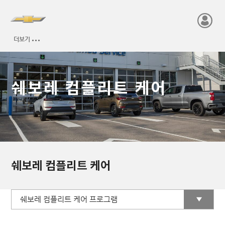
쉐보레 컴플리트 케어
쉐보레 컴플리트 케어