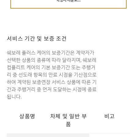
약정서 다운로드
서비스 기간 및 보증 조건
쉐보레 플러스 케어의 보증기간은 계약자가
선택한 상품의 종류에 따라 달라지며, 쉐보레
컴플리트 케어의 기본 보증기간 또는 주행거
리 중 선도래 항목의 만료 시점을 기산점으로
하여 계약된 보증연장 서비스 상품에 따른 기
간과 주행거리 중 먼저 도달하는 시점에 종료
됩니다.
상품명
차체 및 일반 부
비고
품