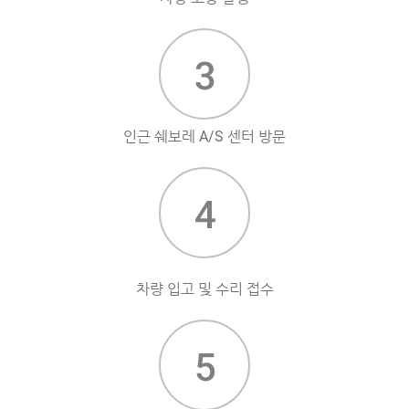
인근 쉐보레 A/S 센터 방문
차량 입고 및 수리 접수