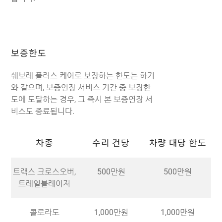
보증한도
쉐보레 플러스 케어로 보장하는 한도는 하기
와 같으며, 보증연장 서비스 기간 중 보장한
도에 도달하는 경우, 그 즉시 본 보증연장 서
비스도 종료됩니다.
차종
수리 건당
차량 대당 한도
트랙스 크로스오버,
500만원
500만원
트레일블레이저
콜로라도
1,000만원
1,000만원